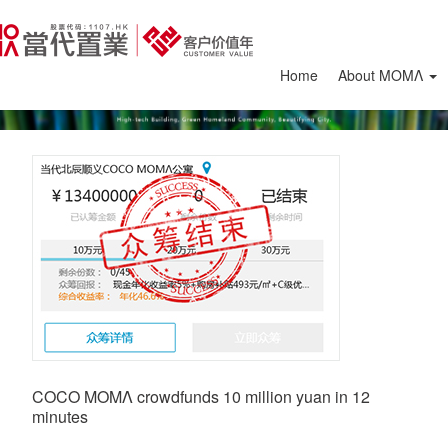
Home
About ΜΟΜΛ
COCO ΜΟΜΛ crowdfunds 10 million yuan in 12
minutes